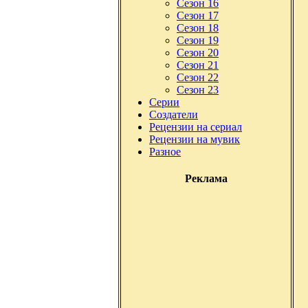
Сезон 16
Сезон 17
Сезон 18
Сезон 19
Сезон 20
Сезон 21
Сезон 22
Сезон 23
Серии
Создатели
Рецензии на сериал
Рецензии на мувик
Разное
Реклама