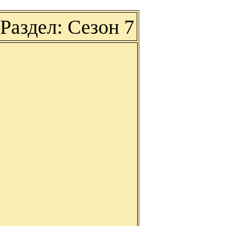
Раздел: Сезон 7