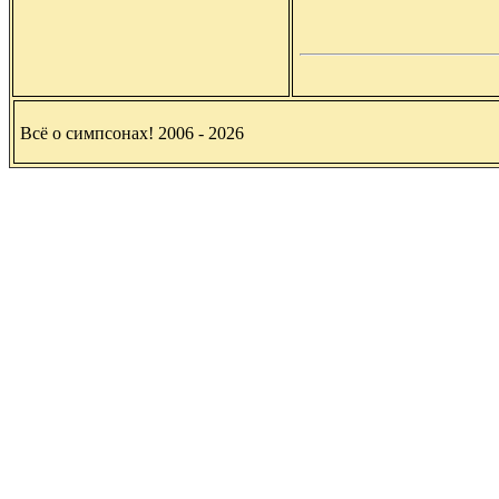
Всё о симпсонах! 2006 - 2026