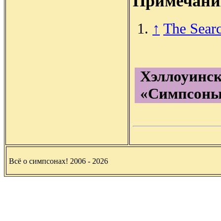
Примечани
↑
The Searc
Хэллоуинск
«Симпсоны
Всё о симпсонах! 2006 - 2026