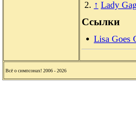
↑
Lady Gag
Ссылки
Lisa Goes 
Всё о симпсонах! 2006 - 2026