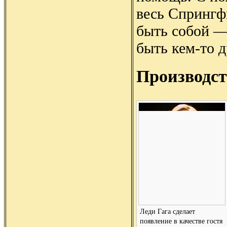
весь Спрингф
быть собой —
быть кем-то 
Производст
Леди Гага сделает
появление в качестве гостя