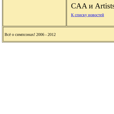
CAA и Artists
К списку новостей
Всё о симпсонах! 2006 - 2012