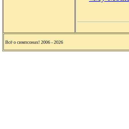
Всё о симпсонах! 2006 - 2026