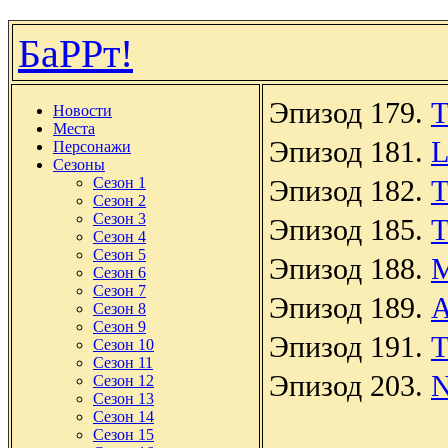
БаРРт!
Эпизод 179.
T
Новости
Места
Эпизод 181.
L
Персонажи
Сезоны
Сезон 1
Эпизод 182.
T
Сезон 2
Сезон 3
Эпизод 185.
T
Сезон 4
Сезон 5
Эпизод 188.
M
Сезон 6
Сезон 7
Эпизод 189.
A
Сезон 8
Сезон 9
Эпизод 191.
T
Сезон 10
Сезон 11
Эпизод 203.
N
Сезон 12
Сезон 13
Сезон 14
Сезон 15