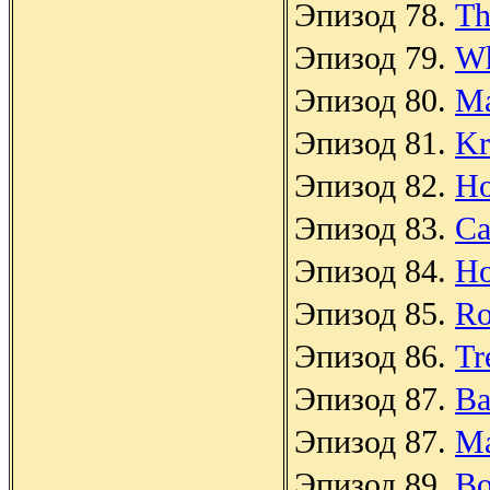
Эпизод 78.
Th
Эпизод 79.
Wh
Эпизод 80.
Ma
Эпизод 81.
Kr
Эпизод 82.
Ho
Эпизод 83.
Ca
Эпизод 84.
Ho
Эпизод 85.
Ro
Эпизод 86.
Tr
Эпизод 87.
Ba
Эпизод 87.
Ma
Эпизод 89.
Bo