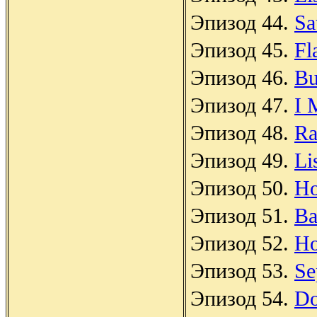
Эпизод 44.
Sa
Эпизод 45.
Fl
Эпизод 46.
Bu
Эпизод 47.
I 
Эпизод 48.
Ra
Эпизод 49.
Li
Эпизод 50.
Ho
Эпизод 51.
Ba
Эпизод 52.
Ho
Эпизод 53.
Se
Эпизод 54.
Do