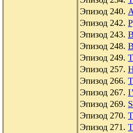
Эпизод 240.
A
Эпизод 242.
P
Эпизод 243.
B
Эпизод 248.
B
Эпизод 249.
T
Эпизод 257.
Эпизод 266.
T
Эпизод 267.
I
Эпизод 269.
S
Эпизод 270.
T
Эпизод 271.
T