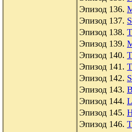
Эпизод 136.
M
Эпизод 137.
S
Эпизод 138.
T
Эпизод 139.
M
Эпизод 140.
T
Эпизод 141.
T
Эпизод 142.
S
Эпизод 143.
B
Эпизод 144.
L
Эпизод 145.
H
Эпизод 146.
T