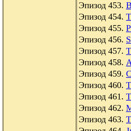
Эпизод 453.
B
Эпизод 454.
T
Эпизод 455.
P
Эпизод 456.
S
Эпизод 457.
T
Эпизод 458.
A
Эпизод 459.
C
Эпизод 460.
T
Эпизод 461.
T
Эпизод 462.
M
Эпизод 463.
T
Эпизод 464.
J