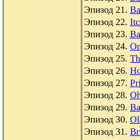
Эпизод 21.
Ba
Эпизод 22.
It
Эпизод 23.
Ba
Эпизод 24.
On
Эпизод 25.
Th
Эпизод 26.
Ho
Эпизод 27.
Pr
Эпизод 28.
Oh
Эпизод 29.
Ba
Эпизод 30.
Ol
Эпизод 31.
Br