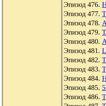
Эпизод 476.
H
Эпизод 477.
T
Эпизод 478.
A
Эпизод 479.
T
Эпизод 480.
A
Эпизод 481.
L
Эпизод 482.
T
Эпизод 483.
T
Эпизод 484.
H
Эпизод 485.
5
Эпизод 486.
T
Эпизод 487.
T