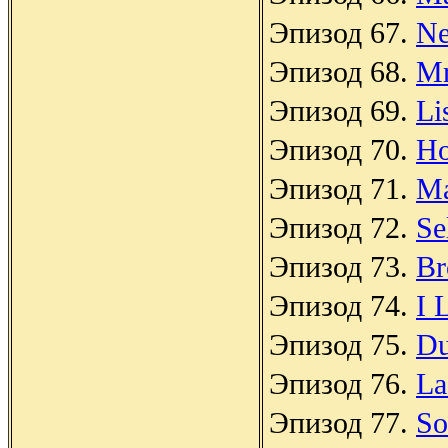
Эпизод 67.
Ne
Эпизод 68.
Mr
Эпизод 69.
Li
Эпизод 70.
Ho
Эпизод 71.
Ma
Эпизод 72.
Se
Эпизод 73.
Br
Эпизод 74.
I 
Эпизод 75.
Du
Эпизод 76.
La
Эпизод 77.
So