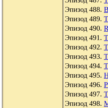
Эпизод 488.
B
Эпизод 489.
T
Эпизод 490.
R
Эпизод 491.
T
Эпизод 492.
T
Эпизод 493.
T
Эпизод 494.
T
Эпизод 495.
H
Эпизод 496.
P
Эпизод 497.
T
Эпизод 498.
M