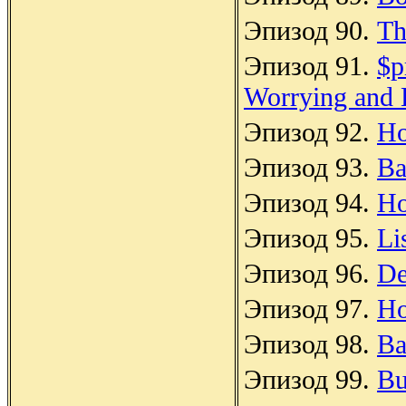
Эпизод 90.
Th
Эпизод 91.
$p
Worrying and 
Эпизод 92.
Ho
Эпизод 93.
Ba
Эпизод 94.
Ho
Эпизод 95.
Li
Эпизод 96.
De
Эпизод 97.
Ho
Эпизод 98.
Ba
Эпизод 99.
Bu