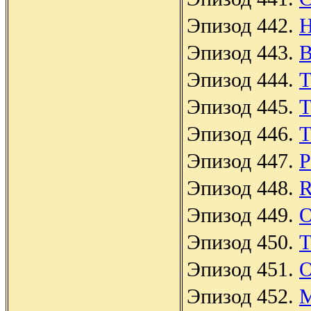
Эпизод 442.
H
Эпизод 443.
B
Эпизод 444.
T
Эпизод 445.
T
Эпизод 446.
T
Эпизод 447.
P
Эпизод 448.
R
Эпизод 449.
O
Эпизод 450.
T
Эпизод 451.
O
Эпизод 452.
M