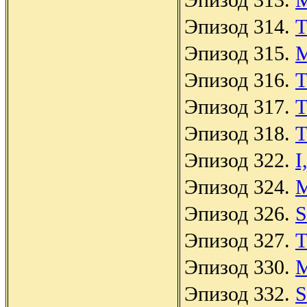
Эпизод 314.
T
Эпизод 315.
M
Эпизод 316.
T
Эпизод 317.
T
Эпизод 318.
T
Эпизод 322.
I
Эпизод 324.
M
Эпизод 326.
S
Эпизод 327.
T
Эпизод 330.
M
Эпизод 332.
S