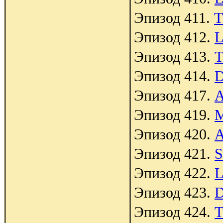
Эпизод 411.
T
Эпизод 412.
L
Эпизод 413.
T
Эпизод 414.
D
Эпизод 417.
A
Эпизод 419.
M
Эпизод 420.
A
Эпизод 421.
S
Эпизод 422.
L
Эпизод 423.
D
Эпизод 424.
T