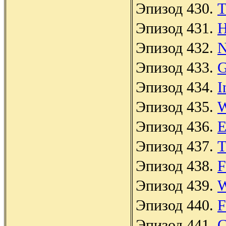
Эпизод 430.
T
Эпизод 431.
H
Эпизод 432.
N
Эпизод 433.
G
Эпизод 434.
I
Эпизод 435.
W
Эпизод 436.
E
Эпизод 437.
T
Эпизод 438.
F
Эпизод 439.
W
Эпизод 440.
F
Эпизод 441.
C