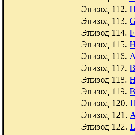
Эпизод 112.
H
Эпизод 113.
G
Эпизод 114.
F
Эпизод 115.
H
Эпизод 116.
A
Эпизод 117.
B
Эпизод 118.
H
Эпизод 119.
B
Эпизод 120.
H
Эпизод 121.
A
Эпизод 122.
L