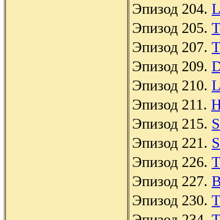
Эпизод 204.
L
Эпизод 205.
T
Эпизод 207.
T
Эпизод 209.
D
Эпизод 210.
L
Эпизод 211.
H
Эпизод 215.
S
Эпизод 221.
S
Эпизод 226.
T
Эпизод 227.
B
Эпизод 230.
T
Эпизод 234.
T