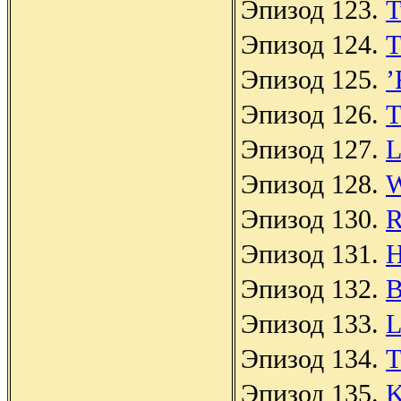
Эпизод 123.
T
Эпизод 124.
T
Эпизод 125.
’
Эпизод 126.
T
Эпизод 127.
L
Эпизод 128.
W
Эпизод 130.
R
Эпизод 131.
H
Эпизод 132.
B
Эпизод 133.
L
Эпизод 134.
T
Эпизод 135.
K