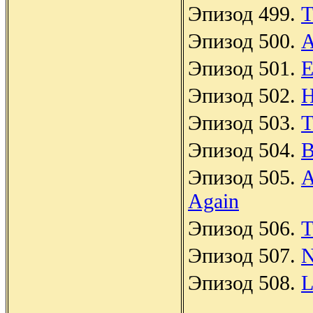
Эпизод 499.
T
Эпизод 500.
A
Эпизод 501.
E
Эпизод 502.
H
Эпизод 503.
T
Эпизод 504.
B
Эпизод 505.
A
Again
Эпизод 506.
T
Эпизод 507.
N
Эпизод 508.
L