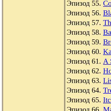
Эпизод 55.
Co
Эпизод 56.
Bl
Эпизод 57.
Th
Эпизод 58.
Ba
Эпизод 59.
Br
Эпизод 60.
Ka
Эпизод 61.
A 
Эпизод 62.
Ho
Эпизод 63.
Li
Эпизод 64.
Tr
Эпизод 65.
It
Эпизод 66.
Ma