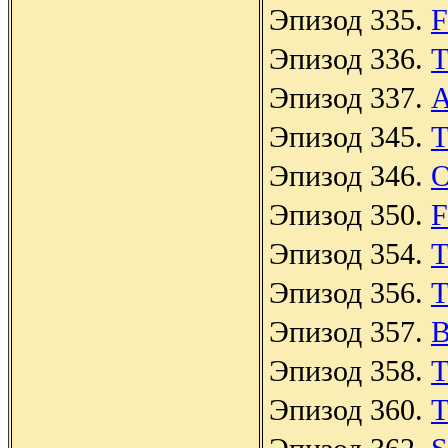
Эпизод 335.
F
Эпизод 336.
T
Эпизод 337.
A
Эпизод 345.
T
Эпизод 346.
O
Эпизод 350.
F
Эпизод 354.
T
Эпизод 356.
T
Эпизод 357.
B
Эпизод 358.
T
Эпизод 360.
T