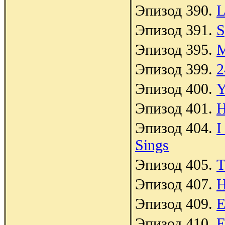
Эпизод 390.
L
Эпизод 391.
S
Эпизод 395.
M
Эпизод 399.
2
Эпизод 400.
Y
Эпизод 401.
H
Эпизод 404.
I
Sings
Эпизод 405.
T
Эпизод 407.
H
Эпизод 409.
E
Эпизод 410.
E