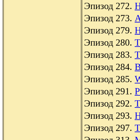
Эпизод 272.
H
Эпизод 273.
A
Эпизод 279.
H
Эпизод 280.
T
Эпизод 283.
T
Эпизод 284.
B
Эпизод 285.
W
Эпизод 291.
P
Эпизод 292.
T
Эпизод 293.
H
Эпизод 297.
T
Эпизод 313.
M