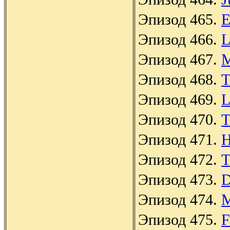
Эпизод 465.
E
Эпизод 466.
L
Эпизод 467.
Эпизод 468.
T
Эпизод 469.
L
Эпизод 470.
T
Эпизод 471.
H
Эпизод 472.
T
Эпизод 473.
D
Эпизод 474.
M
Эпизод 475.
F