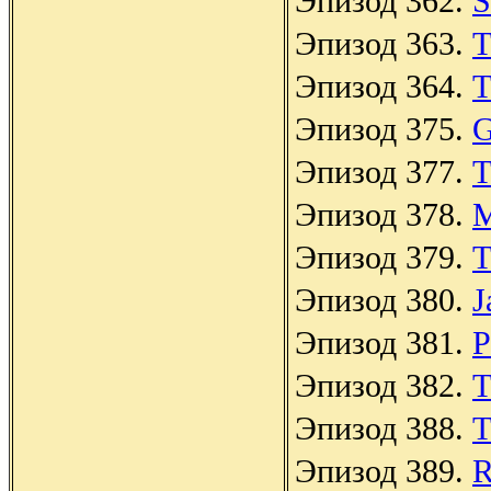
Эпизод 362.
S
Эпизод 363.
T
Эпизод 364.
T
Эпизод 375.
G
Эпизод 377.
T
Эпизод 378.
M
Эпизод 379.
T
Эпизод 380.
J
Эпизод 381.
P
Эпизод 382.
T
Эпизод 388.
T
Эпизод 389.
R