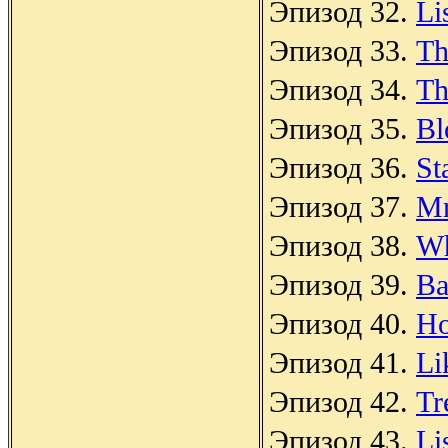
Эпизод 32.
Li
Эпизод 33.
Th
Эпизод 34.
Th
Эпизод 35.
Bl
Эпизод 36.
St
Эпизод 37.
Mr
Эпизод 38.
Wh
Эпизод 39.
Ba
Эпизод 40.
Ho
Эпизод 41.
Li
Эпизод 42.
Tr
Эпизод 43.
Li