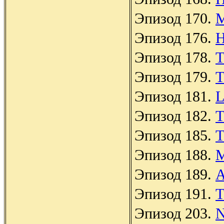
Эпизод 170.
M
Эпизод 176.
H
Эпизод 178.
T
Эпизод 179.
T
Эпизод 181.
L
Эпизод 182.
T
Эпизод 185.
T
Эпизод 188.
M
Эпизод 189.
A
Эпизод 191.
T
Эпизод 203.
N