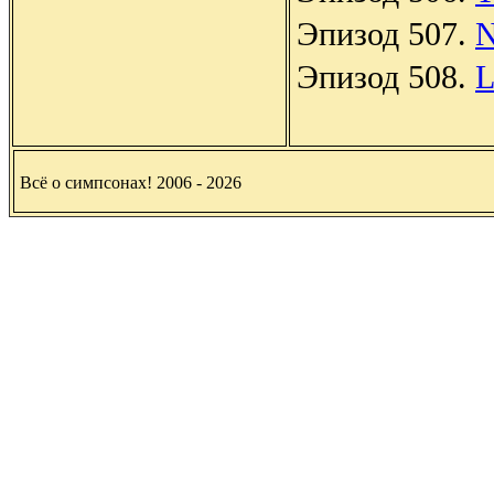
Эпизод 507.
N
Эпизод 508.
L
Всё о симпсонах! 2006 - 2026