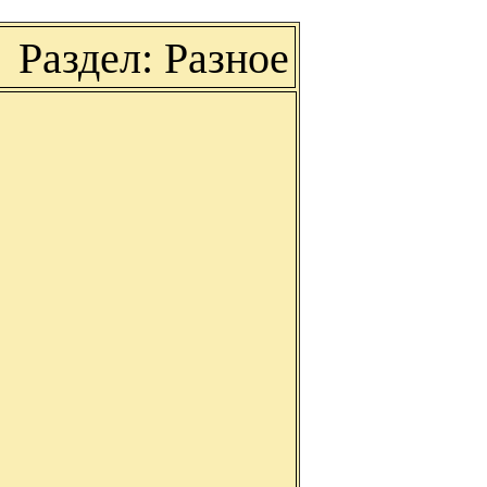
Раздел: Разное